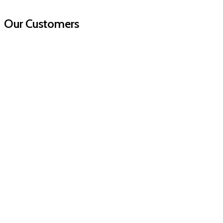
Our Customers