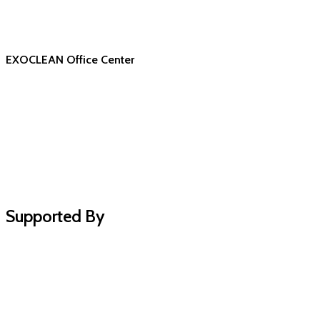
EXOCLEAN Office Center
Supported By