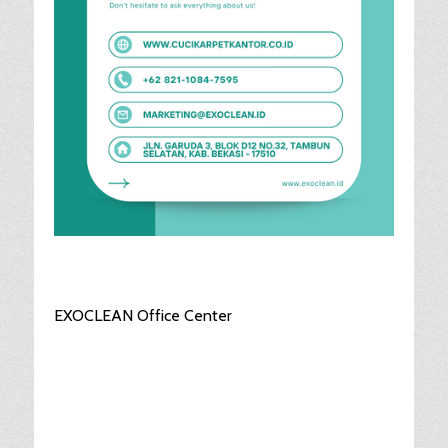
EXOCLEAN Office Center