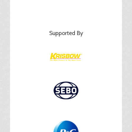
Supported By