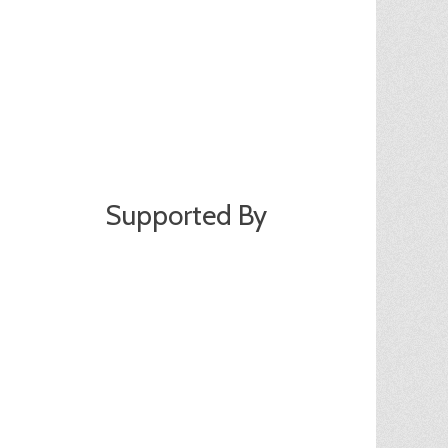
Supported By