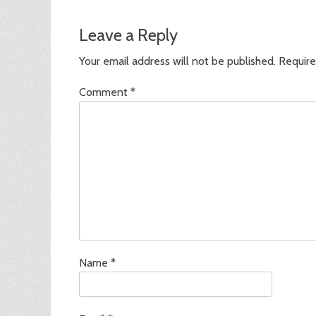
post:
Leave a Reply
Your email address will not be published.
Require
Comment
*
Name
*