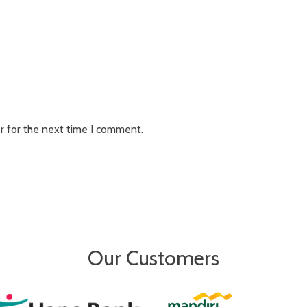
r for the next time I comment.
Our Customers