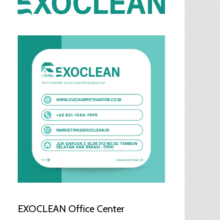
EXOCLEAN Office Center