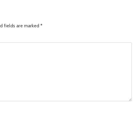
d fields are marked
*