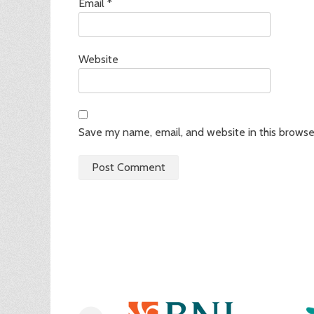
Email
*
Website
Save my name, email, and website in this browse