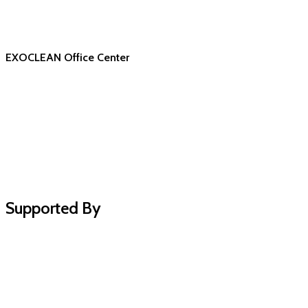
EXOCLEAN Office Center
Supported By