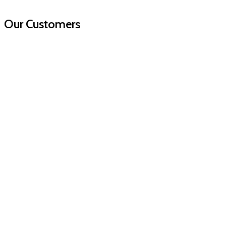
Our Customers