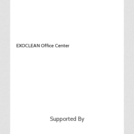
EXOCLEAN Office Center
Supported By