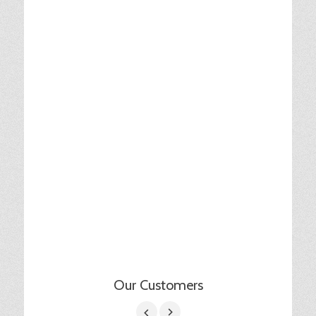
Our Customers