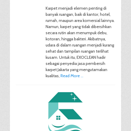
Karpet menjadi elemen penting di
banyak ruangan, baik di kantor, hotel,
rumah, maupun area komersial lainnya.
Namun, karpet yang tidak dibersihkan
secara rutin akan menumpuk debu,
kotoran, hingga bakteri. Akibatnya,
udara di dalam ruangan menjadi kurang
sehat dan tampilan ruangan terlihat
kusam. Untuk itu, EXOCLEAN hadir
sebagai penyedia jasa pembersih
karpet Jakarta yang mengutamakan
kualitas,
Read More …