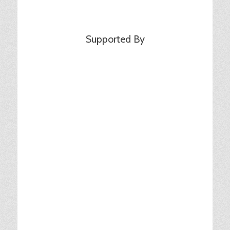
Supported By