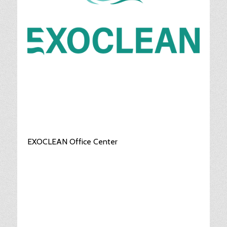
EXOCLEAN Office Center