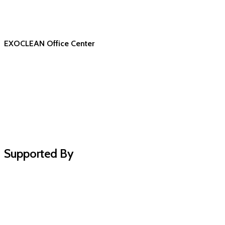
EXOCLEAN Office Center
Supported By