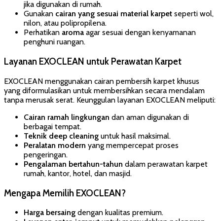
jika digunakan di rumah.
Gunakan
cairan yang sesuai material karpet
seperti wol,
nilon, atau polipropilena.
Perhatikan
aroma
agar sesuai dengan kenyamanan
penghuni ruangan.
Layanan EXOCLEAN untuk Perawatan Karpet
EXOCLEAN menggunakan cairan pembersih karpet khusus
yang diformulasikan untuk membersihkan secara mendalam
tanpa merusak serat. Keunggulan layanan EXOCLEAN meliputi:
Cairan ramah lingkungan
dan aman digunakan di
berbagai tempat.
Teknik deep cleaning
untuk hasil maksimal.
Peralatan modern
yang mempercepat proses
pengeringan.
Pengalaman bertahun-tahun
dalam perawatan karpet
rumah, kantor, hotel, dan masjid.
Mengapa Memilih EXOCLEAN?
Harga bersaing
dengan kualitas premium.