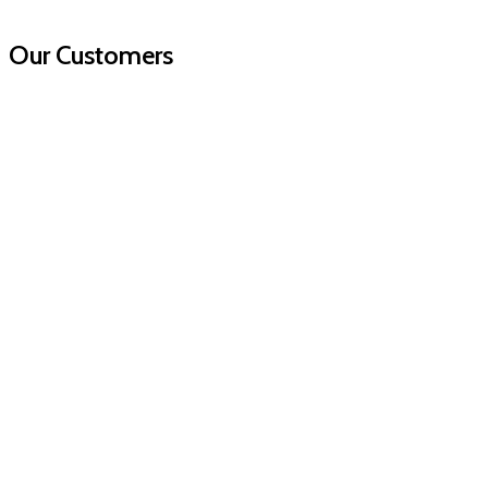
Our Customers