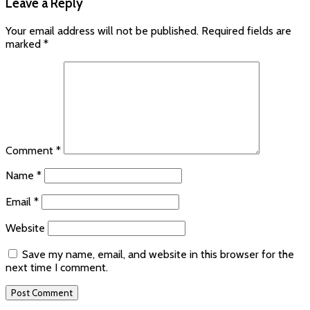
Leave a Reply
Your email address will not be published.
Required fields are
marked
*
Comment
*
Name
*
Email
*
Website
Save my name, email, and website in this browser for the
next time I comment.