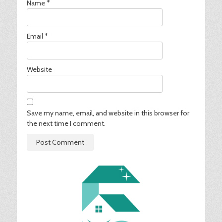
Name
*
Email
*
Website
Save my name, email, and website in this browser for
the next time I comment.