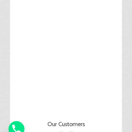
Our Customers