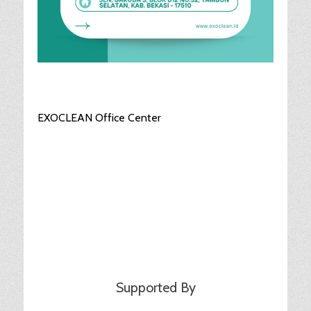
EXOCLEAN Office Center
Supported By