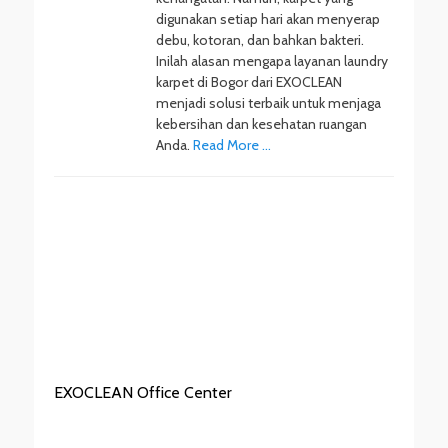
digunakan setiap hari akan menyerap
debu, kotoran, dan bahkan bakteri.
Inilah alasan mengapa layanan laundry
karpet di Bogor dari EXOCLEAN
menjadi solusi terbaik untuk menjaga
kebersihan dan kesehatan ruangan
Anda.
Read More …
EXOCLEAN Office Center