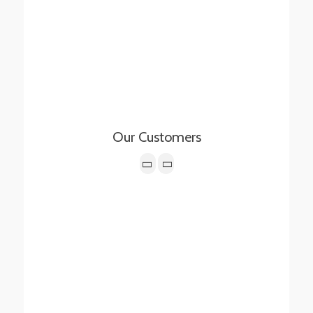
Our Customers