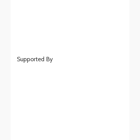
Supported By