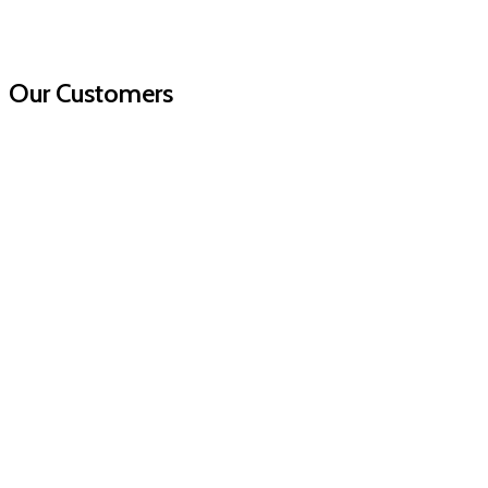
Our Customers