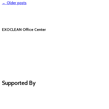
←
Older posts
EXOCLEAN Office Center
Supported By