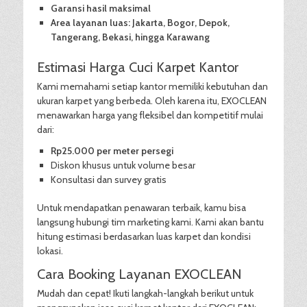
Garansi hasil maksimal
Area layanan luas: Jakarta, Bogor, Depok,
Tangerang, Bekasi, hingga Karawang
Estimasi Harga Cuci Karpet Kantor
Kami memahami setiap kantor memiliki kebutuhan dan
ukuran karpet yang berbeda. Oleh karena itu, EXOCLEAN
menawarkan harga yang fleksibel dan kompetitif mulai
dari:
Rp25.000 per meter persegi
Diskon khusus untuk volume besar
Konsultasi dan survey gratis
Untuk mendapatkan penawaran terbaik, kamu bisa
langsung hubungi tim marketing kami. Kami akan bantu
hitung estimasi berdasarkan luas karpet dan kondisi
lokasi.
Cara Booking Layanan EXOCLEAN
Mudah dan cepat! Ikuti langkah-langkah berikut untuk