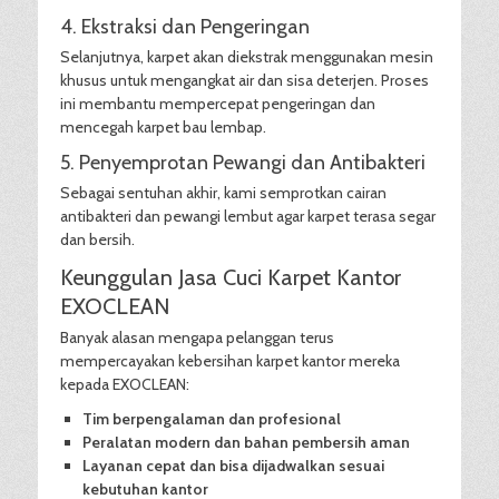
4. Ekstraksi dan Pengeringan
Selanjutnya, karpet akan diekstrak menggunakan mesin
khusus untuk mengangkat air dan sisa deterjen. Proses
ini membantu mempercepat pengeringan dan
mencegah karpet bau lembap.
5. Penyemprotan Pewangi dan Antibakteri
Sebagai sentuhan akhir, kami semprotkan cairan
antibakteri dan pewangi lembut agar karpet terasa segar
dan bersih.
Keunggulan Jasa Cuci Karpet Kantor
EXOCLEAN
Banyak alasan mengapa pelanggan terus
mempercayakan kebersihan karpet kantor mereka
kepada EXOCLEAN:
Tim berpengalaman dan profesional
Peralatan modern dan bahan pembersih aman
Layanan cepat dan bisa dijadwalkan sesuai
kebutuhan kantor