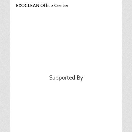
EXOCLEAN Office Center
Supported By