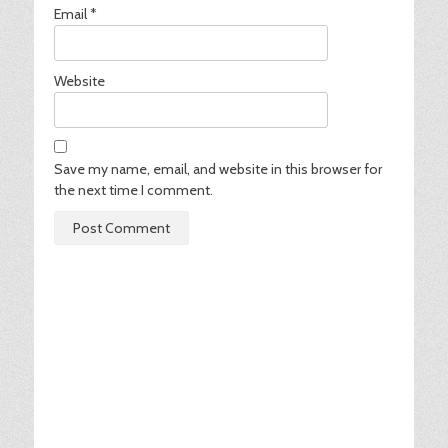
Email
*
Website
Save my name, email, and website in this browser for
the next time I comment.