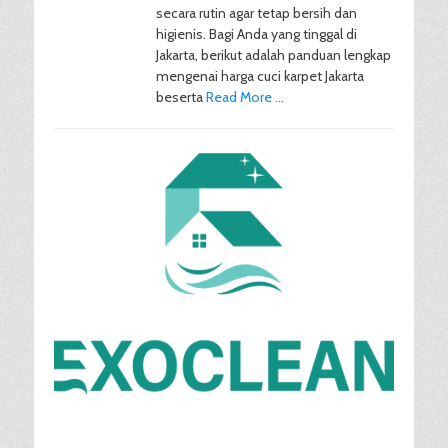
secara rutin agar tetap bersih dan
higienis. Bagi Anda yang tinggal di
Jakarta, berikut adalah panduan lengkap
mengenai harga cuci karpet Jakarta
beserta
Read More …