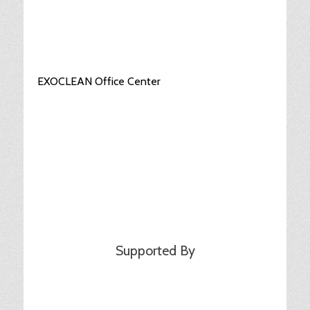
EXOCLEAN Office Center
Supported By