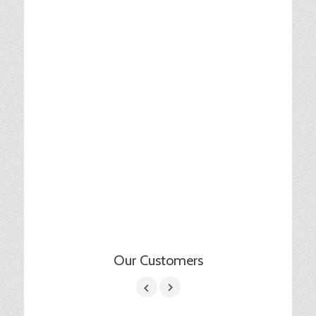
Our Customers