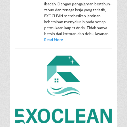
ibadah. Dengan pengalaman bertahun-
tahun dan tenaga kerja yang terlatih,
EXOCLEAN memberikan jaminan
kebersihan menyeluruh pada setiap
permukaan karpet Anda. Tidak hanya
bersih dari kotoran dan debu, layanan
Read More …