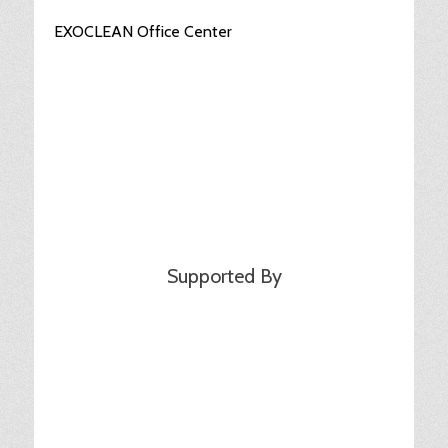
EXOCLEAN Office Center
Supported By