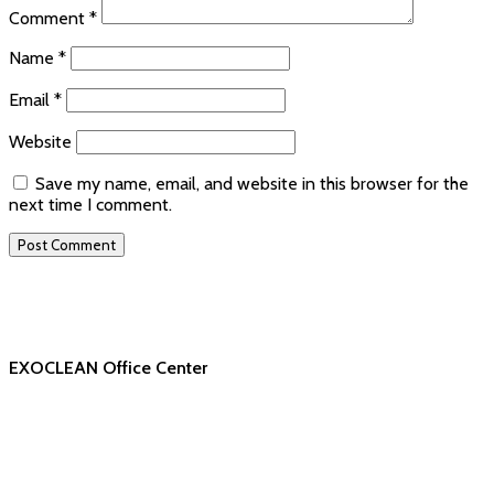
Comment
*
Name
*
Email
*
Website
Save my name, email, and website in this browser for the
next time I comment.
EXOCLEAN Office Center