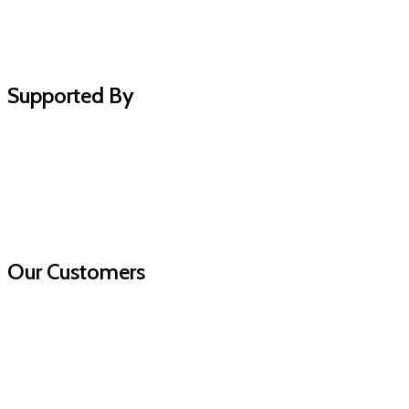
Supported By
Our Customers