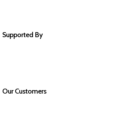
Supported By
Our Customers