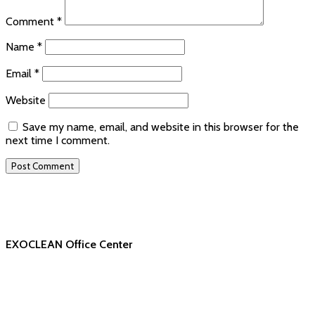
Comment
*
Name
*
Email
*
Website
Save my name, email, and website in this browser for the
next time I comment.
EXOCLEAN Office Center