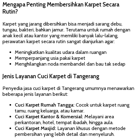
Mengapa Penting Membersihkan Karpet Secara
Rutin?
Karpet yang jarang dibersihkan bisa menjadi sarang debu,
tungau, bakteri, bahkan jamur. Terutama untuk rumah dengan
anak kecil atau kantor yang memiliki banyak lalu-lalang,
perawatan karpet secara rutin sangat dianjurkan agar:
Meningkatkan kualitas udara dalam ruangan
Memperpanjang usia pakai karpet
Menghilangkan noda membandel dan bau tak sedap
Jenis Layanan Cuci Karpet di Tangerang
Penyedia jasa cuci karpet di Tangerang umumnya menawarkan
beberapa jenis layanan berikut:
Cuci Karpet Rumah Tangga:
Cocok untuk karpet ruang
tamu, ruang keluarga, atau kamar.
Cuci Karpet Kantor & Komersial:
Melayani area
perkantoran, hotel, tempat ibadah, hingga aula.
Cuci Karpet Masjid:
Layanan khusus dengan metode
pembersihan yang lebih detail dan menyeluruh.