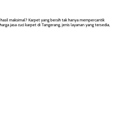
hasil maksimal? Karpet yang bersih tak hanya mempercantik
rga jasa cuci karpet di Tangerang, jenis layanan yang tersedia,