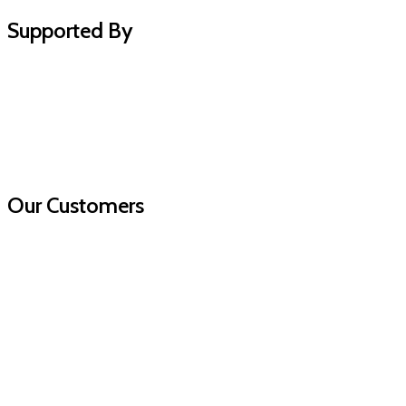
Supported By
Our Customers