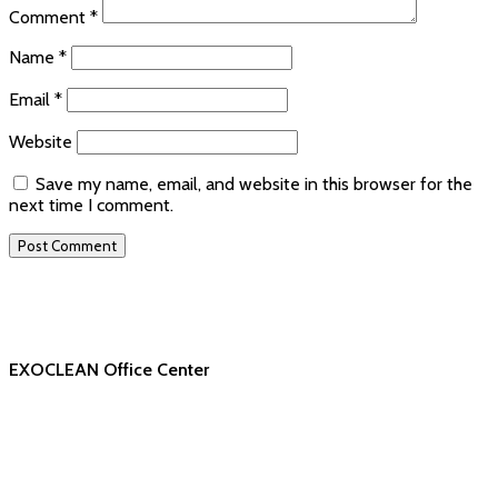
Comment
*
Name
*
Email
*
Website
Save my name, email, and website in this browser for the
next time I comment.
EXOCLEAN Office Center