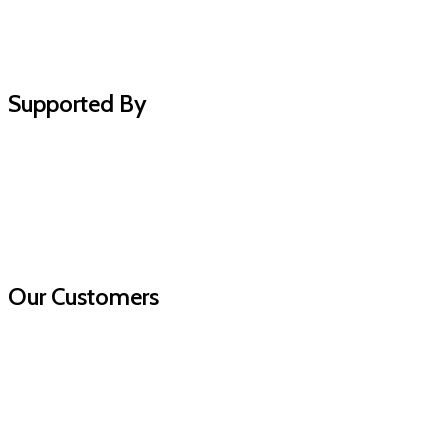
Supported By
Our Customers