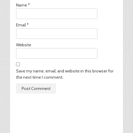
Name
*
Email
*
Website
Save my name, email, and website in this browser for
the next time I comment.