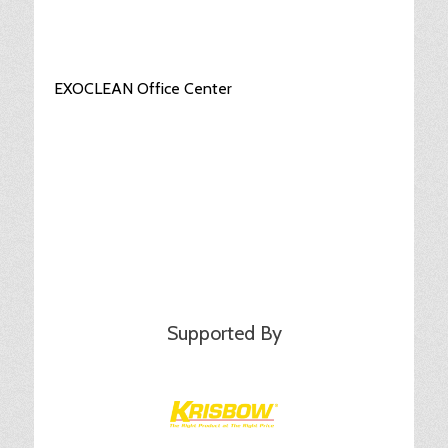
EXOCLEAN Office Center
Supported By