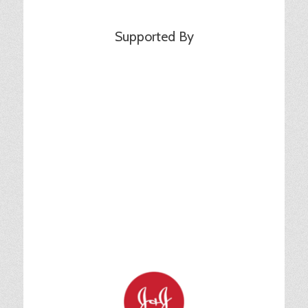
Supported By