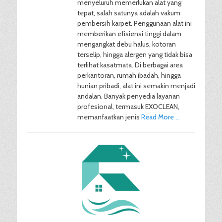
menyeluruh memerlukan alat yang
tepat, salah satunya adalah vakum
pembersih karpet. Penggunaan alat ini
memberikan efisiensi tinggi dalam
mengangkat debu halus, kotoran
terselip, hingga alergen yang tidak bisa
terlihat kasatmata. Di berbagai area
perkantoran, rumah ibadah, hingga
hunian pribadi, alat ini semakin menjadi
andalan. Banyak penyedia layanan
profesional, termasuk EXOCLEAN,
memanfaatkan jenis
Read More …