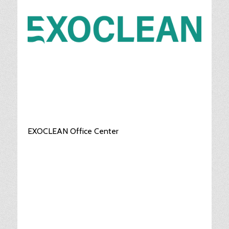
EXOCLEAN Office Center