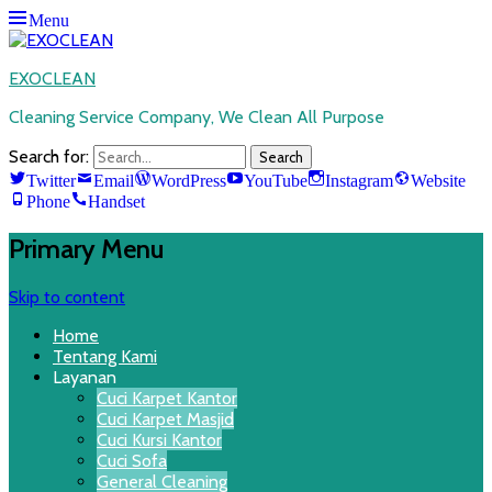
Menu
EXOCLEAN
Cleaning Service Company, We Clean All Purpose
Search for:
Twitter
Email
WordPress
YouTube
Instagram
Website
Phone
Handset
Primary Menu
Skip to content
Home
Tentang Kami
Layanan
Cuci Karpet Kantor
Cuci Karpet Masjid
Cuci Kursi Kantor
Cuci Sofa
General Cleaning