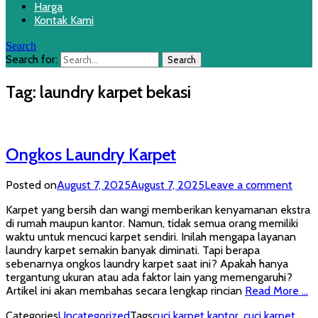
Harga
Kontak Kami
Search
Search for:
Tag:
laundry karpet bekasi
Ongkos Laundry Karpet
Posted on
August 7, 2025
August 7, 2025
Leave a comment
Karpet yang bersih dan wangi memberikan kenyamanan ekstra
di rumah maupun kantor. Namun, tidak semua orang memiliki
waktu untuk mencuci karpet sendiri. Inilah mengapa layanan
laundry karpet semakin banyak diminati. Tapi berapa
sebenarnya ongkos laundry karpet saat ini? Apakah hanya
tergantung ukuran atau ada faktor lain yang memengaruhi?
Artikel ini akan membahas secara lengkap rincian
Read More …
Categories
Uncategorized
Tags
cuci karpet kantor
,
cuci karpet