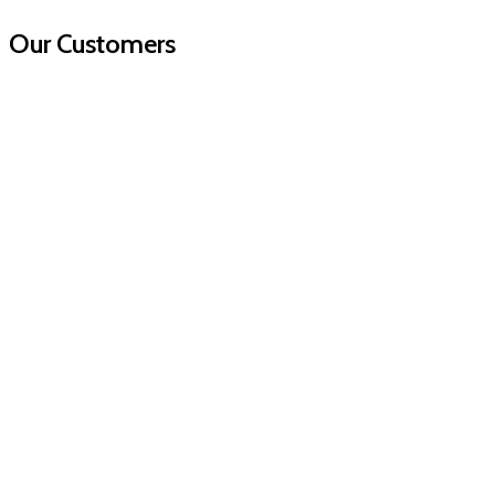
Our Customers