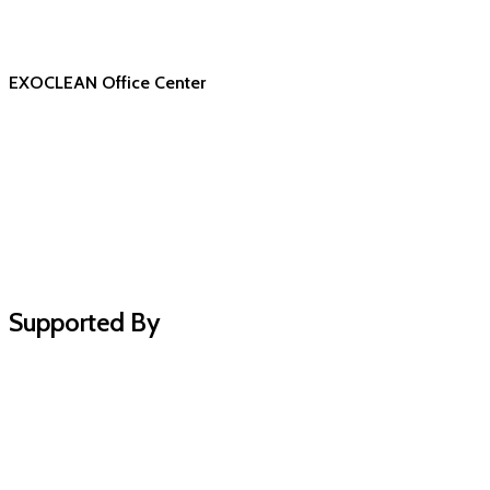
EXOCLEAN Office Center
Supported By