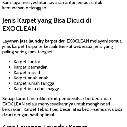
Kami juga menyediakan layanan antar jemput untuk
kemudahan pelanggan.
Jenis Karpet yang Bisa Dicuci di
EXOCLEAN
Layanan
jasa laundry karpet
dari EXOCLEAN melayani semua
jenis karpet tanpa terkecuali. Berikut beberapa jenis yang
paling sering kami tangani:
Karpet kantor
Karpet permadani
Karpet masjid
Karpet anak-anak
Karpet rumah tangga
Karpet bulu dan shaggy
Setiap karpet memiliki teknik pembersihan berbeda, dan
EXOCLEAN selalu menyesuaikannya untuk menghindari
kerusakan. Karpet tebal, tipis, besar, atau kecil—semuanya bisa
dicuci dengan hasil optimal.