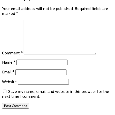
Your email address will not be published.
Required fields are
marked
*
Comment
*
Name
*
Email
*
Website
Save my name, email, and website in this browser for the
next time I comment.