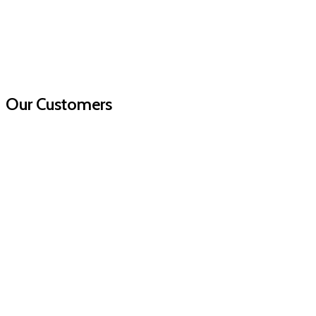
Our Customers