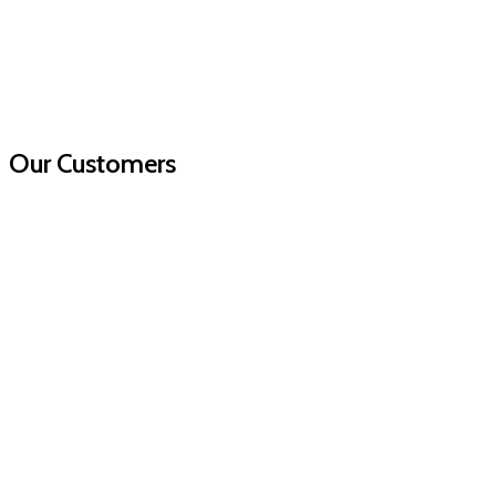
Our Customers