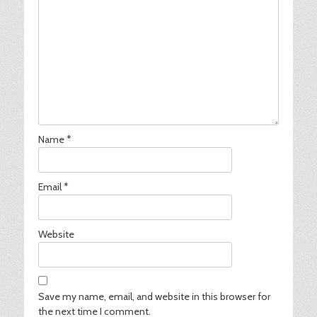
Name
*
Email
*
Website
Save my name, email, and website in this browser for
the next time I comment.