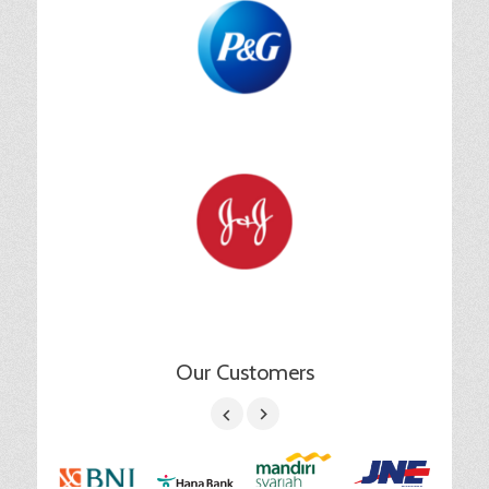
Our Customers