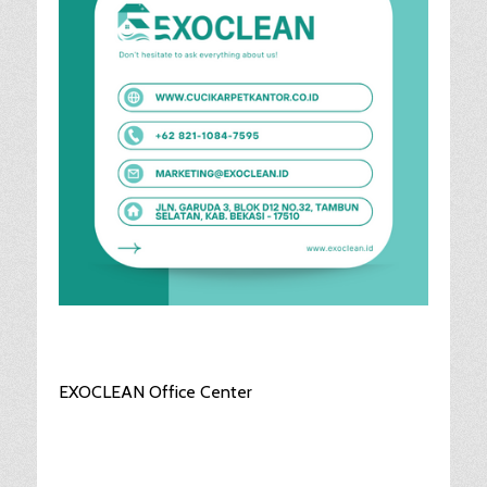
EXOCLEAN Office Center