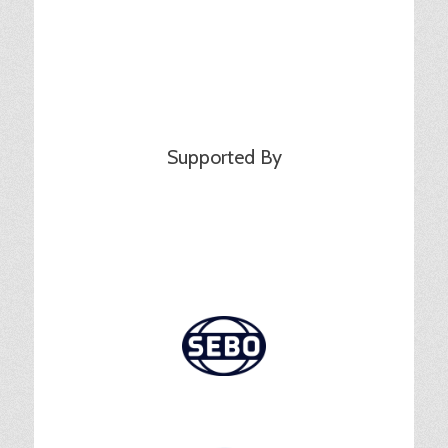
Supported By