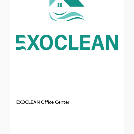
EXOCLEAN Office Center