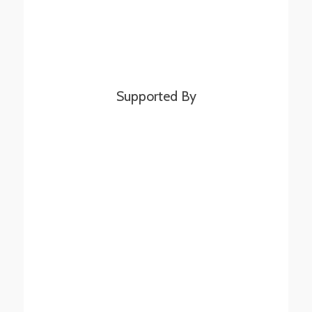
Supported By