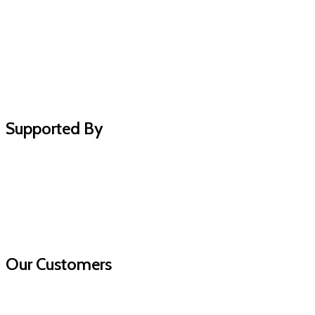
Supported By
Our Customers