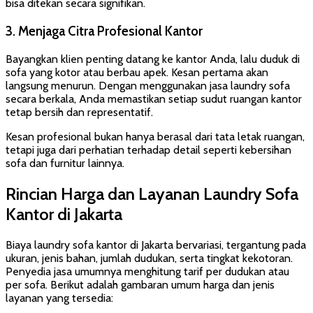
bisa ditekan secara signifikan.
3. Menjaga Citra Profesional Kantor
Bayangkan klien penting datang ke kantor Anda, lalu duduk di
sofa yang kotor atau berbau apek. Kesan pertama akan
langsung menurun. Dengan menggunakan jasa laundry sofa
secara berkala, Anda memastikan setiap sudut ruangan kantor
tetap bersih dan representatif.
Kesan profesional bukan hanya berasal dari tata letak ruangan,
tetapi juga dari perhatian terhadap detail seperti kebersihan
sofa dan furnitur lainnya.
Rincian Harga dan Layanan Laundry Sofa
Kantor di Jakarta
Biaya laundry sofa kantor di Jakarta bervariasi, tergantung pada
ukuran, jenis bahan, jumlah dudukan, serta tingkat kekotoran.
Penyedia jasa umumnya menghitung tarif per dudukan atau
per sofa. Berikut adalah gambaran umum harga dan jenis
layanan yang tersedia: