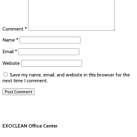
Comment
*
Name
*
Email
*
Website
Save my name, email, and website in this browser for the
next time I comment.
EXOCLEAN Office Center