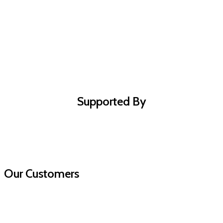
Supported By
Our Customers