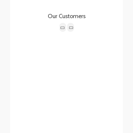
Our Customers