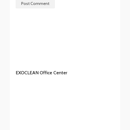
EXOCLEAN Office Center