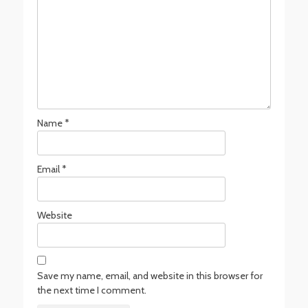
Name
*
Email
*
Website
Save my name, email, and website in this browser for
the next time I comment.