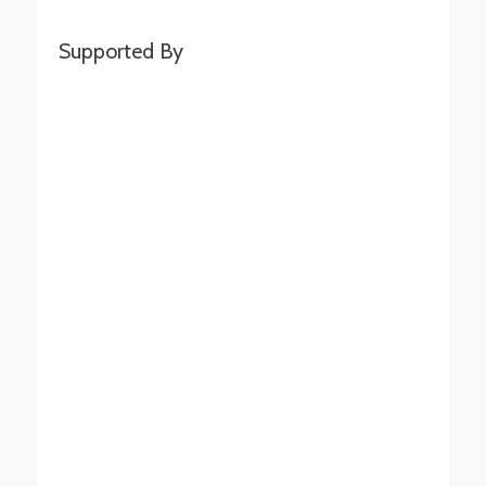
Supported By