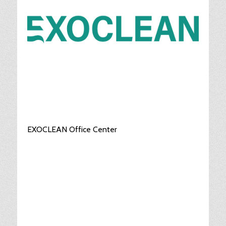
EXOCLEAN Office Center