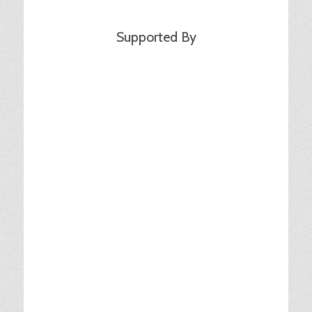
Supported By