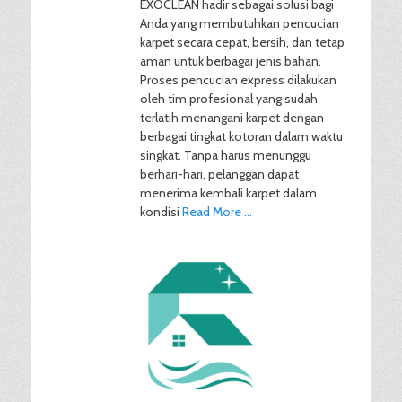
EXOCLEAN hadir sebagai solusi bagi
Anda yang membutuhkan pencucian
karpet secara cepat, bersih, dan tetap
aman untuk berbagai jenis bahan.
Proses pencucian express dilakukan
oleh tim profesional yang sudah
terlatih menangani karpet dengan
berbagai tingkat kotoran dalam waktu
singkat. Tanpa harus menunggu
berhari-hari, pelanggan dapat
menerima kembali karpet dalam
kondisi
Read More …