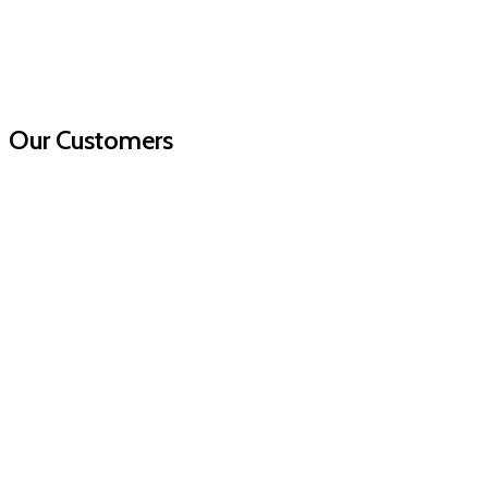
Our Customers