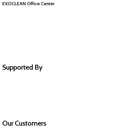
EXOCLEAN Office Center
Supported By
Our Customers