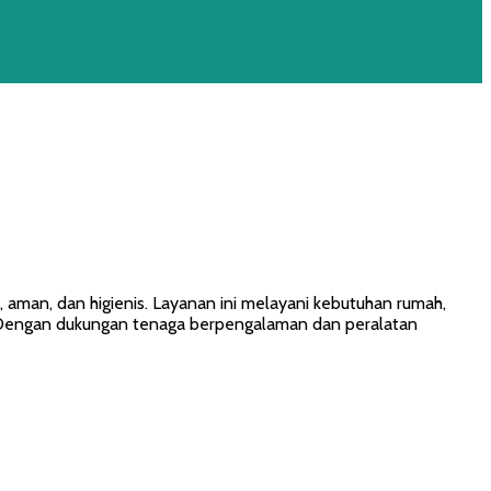
aman, dan higienis. Layanan ini melayani kebutuhan rumah,
. Dengan dukungan tenaga berpengalaman dan peralatan