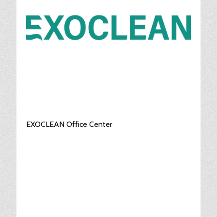
EXOCLEAN Office Center