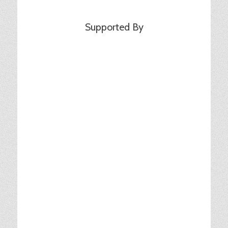
Supported By