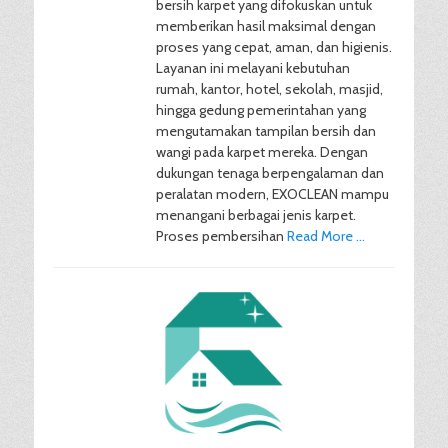
bersih karpet yang difokuskan untuk
memberikan hasil maksimal dengan
proses yang cepat, aman, dan higienis.
Layanan ini melayani kebutuhan
rumah, kantor, hotel, sekolah, masjid,
hingga gedung pemerintahan yang
mengutamakan tampilan bersih dan
wangi pada karpet mereka. Dengan
dukungan tenaga berpengalaman dan
peralatan modern, EXOCLEAN mampu
menangani berbagai jenis karpet.
Proses pembersihan
Read More …