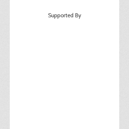
Supported By