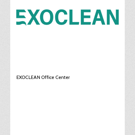
EXOCLEAN Office Center