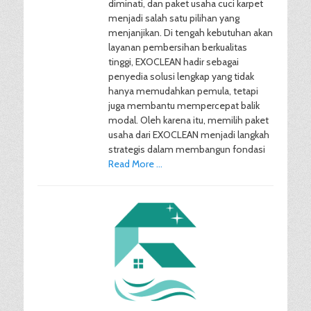
diminati, dan paket usaha cuci karpet
menjadi salah satu pilihan yang
menjanjikan. Di tengah kebutuhan akan
layanan pembersihan berkualitas
tinggi, EXOCLEAN hadir sebagai
penyedia solusi lengkap yang tidak
hanya memudahkan pemula, tetapi
juga membantu mempercepat balik
modal. Oleh karena itu, memilih paket
usaha dari EXOCLEAN menjadi langkah
strategis dalam membangun fondasi
Read More …