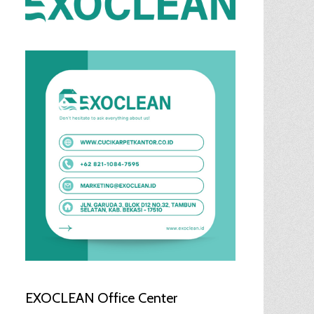
EXOCLEAN Office Center