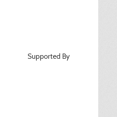
Supported By