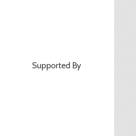
Supported By