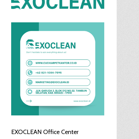
EXOCLEAN Office Center