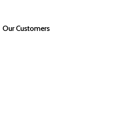
Our Customers