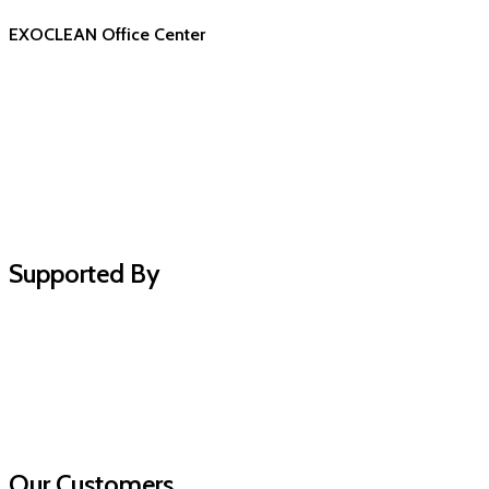
EXOCLEAN Office Center
Supported By
Our Customers