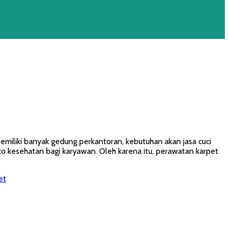
emiliki banyak gedung perkantoran, kebutuhan akan jasa cuci
o kesehatan bagi karyawan. Oleh karena itu, perawatan karpet
et