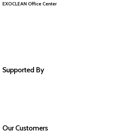
EXOCLEAN Office Center
Supported By
Our Customers