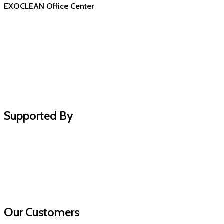
EXOCLEAN Office Center
Supported By
Our Customers