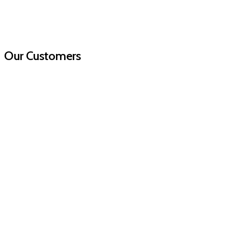
Our Customers