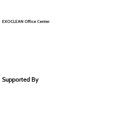
EXOCLEAN Office Center
Supported By