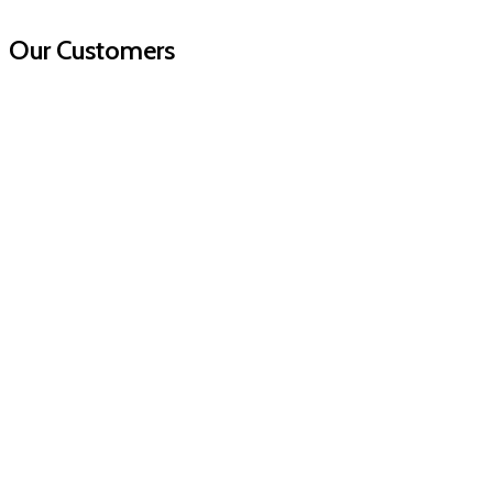
Our Customers