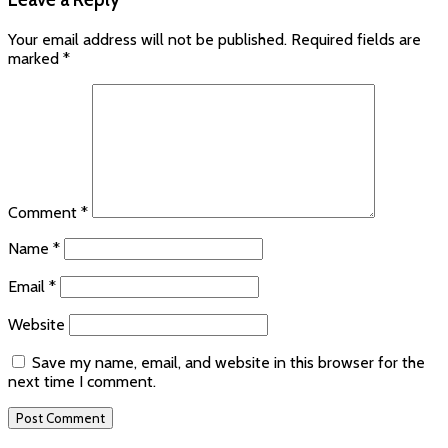
Your email address will not be published.
Required fields are
marked
*
Comment
*
Name
*
Email
*
Website
Save my name, email, and website in this browser for the
next time I comment.