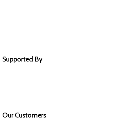
Supported By
Our Customers