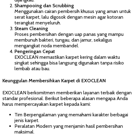
Shampooing dan Scrubbing
Menggunakan cairan pembersih khusus yang aman untuk
serat karpet, lalu digosok dengan mesin agar kotoran
terangkat menyeluruh.
Steam Cleaning
Proses pembersihan dengan uap panas yang mampu
membunuh bakteri, tungau, dan jamur, sekaligus
mengangkat noda membandel.
Pengeringan Cepat
EXOCLEAN memastikan karpet kering dalam waktu
singkat sehingga bisa langsung digunakan tanpa risiko
lembab atau bau.
Keunggulan Membersihkan Karpet di EXOCLEAN
EXOCLEAN berkomitmen memberikan layanan terbaik dengan
standar profesional. Berikut beberapa alasan mengapa Anda
harus mempercayakan karpet kepada kami:
Tim Berpengalaman yang memahami karakter berbagai
jenis karpet.
Peralatan Modern yang menjamin hasil pembersihan
maksimal.