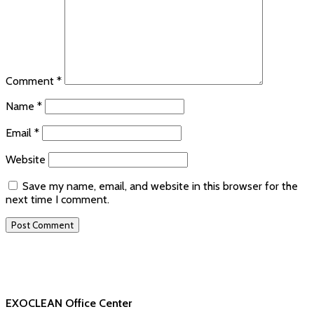
Comment
*
Name
*
Email
*
Website
Save my name, email, and website in this browser for the
next time I comment.
EXOCLEAN Office Center