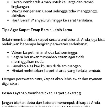
Cairan Pembersih Aman untuk keluarga dan ramah
lingkungan.
Waktu Pengerjaan Cepat sehingga tidak mengganggu
aktivitas.
Hasil Bersih Menyeluruh hingga ke serat terdalam.
Tips Agar Karpet Tetap Bersih Lebih Lama
Selain membersihkan karpet secara profesional, Anda juga bisa
melakukan beberapa langkah perawatan sederhana:
Vakum karpet minimal dua kali seminggu.
Segera bersihkan tumpahan cairan agar tidak
meninggalkan noda.
Gunakan alas kaki khusus di dalam ruangan.
Hindari meletakkan karpet di area yang terlalu lembab.
Dengan perawatan rutin, karpet akan lebih awet dan nyaman
digunakan.
Pesan Layanan Membersihkan Karpet Sekarang
Jangan biarkan debu dan kotoran menumpuk di karpet Anda.