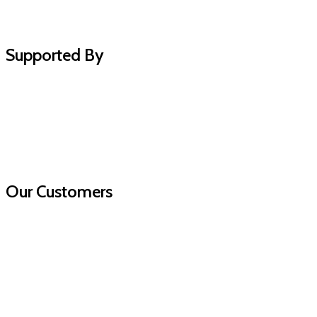
Supported By
Our Customers