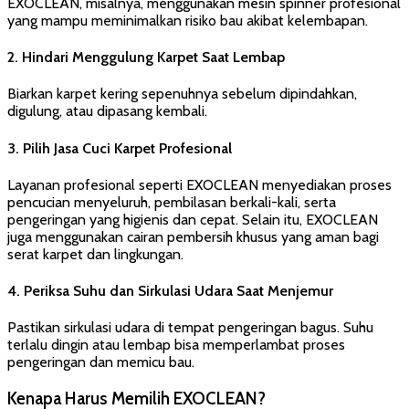
EXOCLEAN, misalnya, menggunakan mesin spinner profesional
yang mampu meminimalkan risiko bau akibat kelembapan.
2.
Hindari Menggulung Karpet Saat Lembap
Biarkan karpet kering sepenuhnya sebelum dipindahkan,
digulung, atau dipasang kembali.
3.
Pilih Jasa Cuci Karpet Profesional
Layanan profesional seperti EXOCLEAN menyediakan proses
pencucian menyeluruh, pembilasan berkali-kali, serta
pengeringan yang higienis dan cepat. Selain itu, EXOCLEAN
juga menggunakan cairan pembersih khusus yang aman bagi
serat karpet dan lingkungan.
4.
Periksa Suhu dan Sirkulasi Udara Saat Menjemur
Pastikan sirkulasi udara di tempat pengeringan bagus. Suhu
terlalu dingin atau lembap bisa memperlambat proses
pengeringan dan memicu bau.
Kenapa Harus Memilih EXOCLEAN?