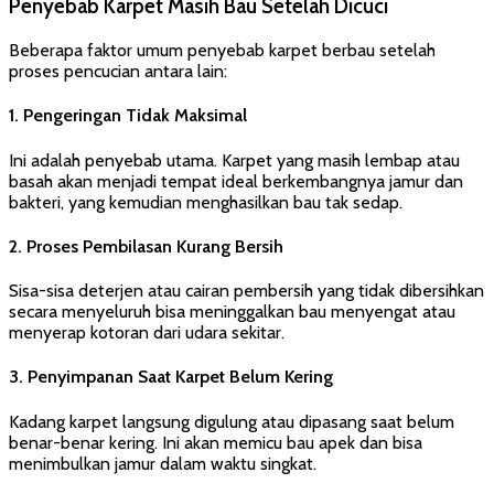
Penyebab Karpet Masih Bau Setelah Dicuci
Beberapa faktor umum penyebab karpet berbau setelah
proses pencucian antara lain:
1.
Pengeringan Tidak Maksimal
Ini adalah penyebab utama. Karpet yang masih lembap atau
basah akan menjadi tempat ideal berkembangnya jamur dan
bakteri, yang kemudian menghasilkan bau tak sedap.
2.
Proses Pembilasan Kurang Bersih
Sisa-sisa deterjen atau cairan pembersih yang tidak dibersihkan
secara menyeluruh bisa meninggalkan bau menyengat atau
menyerap kotoran dari udara sekitar.
3.
Penyimpanan Saat Karpet Belum Kering
Kadang karpet langsung digulung atau dipasang saat belum
benar-benar kering. Ini akan memicu bau apek dan bisa
menimbulkan jamur dalam waktu singkat.