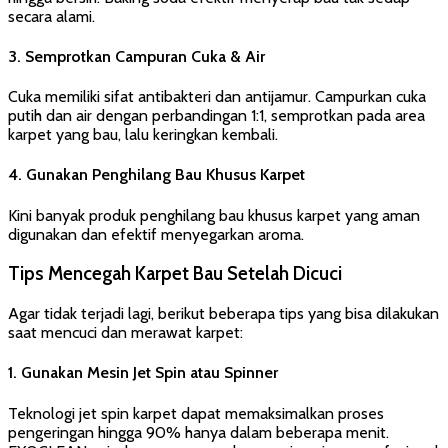
secara alami.
3.
Semprotkan Campuran Cuka & Air
Cuka memiliki sifat antibakteri dan antijamur. Campurkan cuka
putih dan air dengan perbandingan 1:1, semprotkan pada area
karpet yang bau, lalu keringkan kembali.
4.
Gunakan Penghilang Bau Khusus Karpet
Kini banyak produk penghilang bau khusus karpet yang aman
digunakan dan efektif menyegarkan aroma.
Tips Mencegah Karpet Bau Setelah Dicuci
Agar tidak terjadi lagi, berikut beberapa tips yang bisa dilakukan
saat mencuci dan merawat karpet:
1.
Gunakan Mesin Jet Spin atau Spinner
Teknologi jet spin karpet dapat memaksimalkan proses
pengeringan hingga 90% hanya dalam beberapa menit.