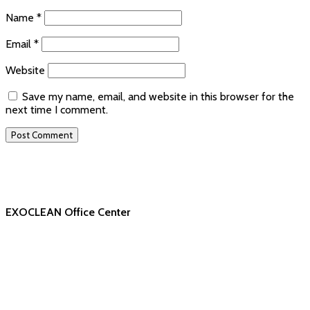
Name
*
Email
*
Website
Save my name, email, and website in this browser for the
next time I comment.
EXOCLEAN Office Center