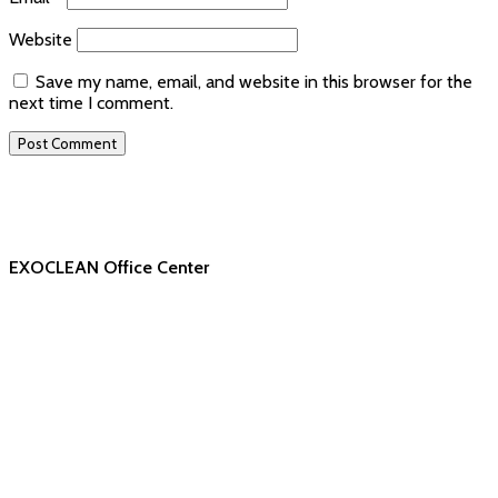
Website
Save my name, email, and website in this browser for the
next time I comment.
EXOCLEAN Office Center