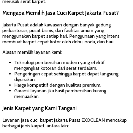
merusak serat karpet.
Mengapa Memilih Jasa Cuci Karpet Jakarta Pusat?
Jakarta Pusat adalah kawasan dengan banyak gedung
perkantoran, pusat bisnis, dan fasilitas umum yang
menggunakan karpet setiap hari. Penggunaan yang intens
membuat karpet cepat kotor oleh debu, noda, dan bau.
Alasan memilih layanan kami:
Teknologi pembersihan modern yang efektif
mengangkat kotoran dari serat terdalam.
Pengeringan cepat sehingga karpet dapat langsung
digunakan.
Harga kompetitif dengan kualitas premium.
Garansi layanan jika hasil pembersihan kurang
memuaskan.
Jenis Karpet yang Kami Tangani
Layanan
jasa cuci karpet Jakarta Pusat
EXOCLEAN mencakup
berbagai jenis karpet, antara lain: