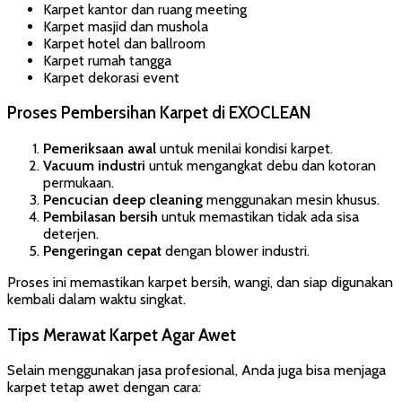
Karpet kantor dan ruang meeting
Karpet masjid dan mushola
Karpet hotel dan ballroom
Karpet rumah tangga
Karpet dekorasi event
Proses Pembersihan Karpet di EXOCLEAN
Pemeriksaan awal
untuk menilai kondisi karpet.
Vacuum industri
untuk mengangkat debu dan kotoran
permukaan.
Pencucian deep cleaning
menggunakan mesin khusus.
Pembilasan bersih
untuk memastikan tidak ada sisa
deterjen.
Pengeringan cepat
dengan blower industri.
Proses ini memastikan karpet bersih, wangi, dan siap digunakan
kembali dalam waktu singkat.
Tips Merawat Karpet Agar Awet
Selain menggunakan jasa profesional, Anda juga bisa menjaga
karpet tetap awet dengan cara: