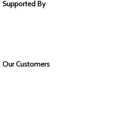
Supported By
Our Customers