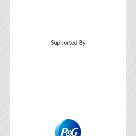
Supported By