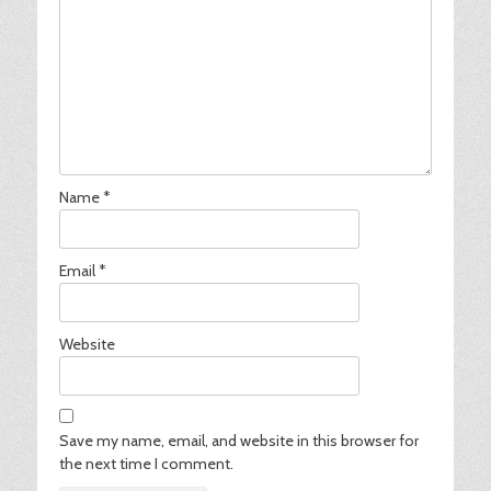
Name
*
Email
*
Website
Save my name, email, and website in this browser for
the next time I comment.