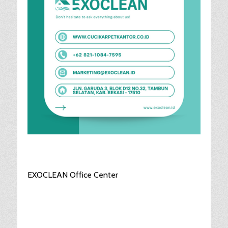
EXOCLEAN Office Center