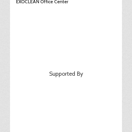
EXOCLEAN Office Center
Supported By