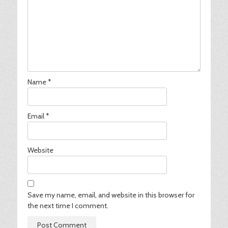
Name
*
Email
*
Website
Save my name, email, and website in this browser for
the next time I comment.