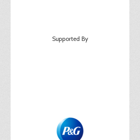
Supported By