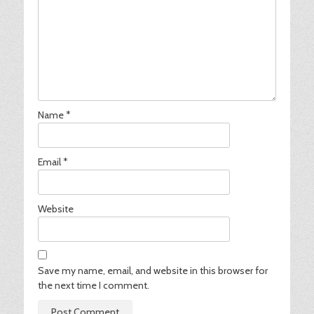
Name
*
Email
*
Website
Save my name, email, and website in this browser for
the next time I comment.