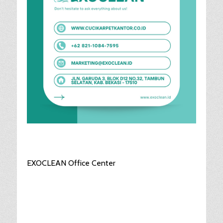
EXOCLEAN Office Center