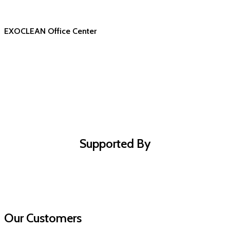
EXOCLEAN Office Center
Supported By
Our Customers