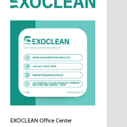
EXOCLEAN Office Center