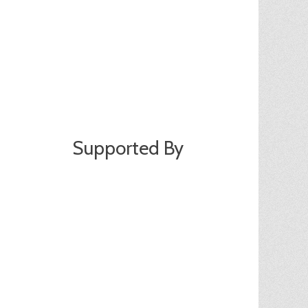
Supported By