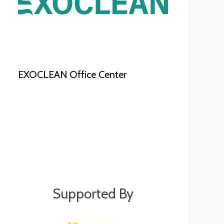
EXOCLEAN Office Center
Supported By